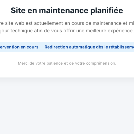
Site en maintenance planifiée
e site web est actuellement en cours de maintenance et m
jour technique afin de vous offrir une meilleure expérience.
tervention en cours — Redirection automatique dès le rétablissem
Merci de votre patience et de votre compréhension.