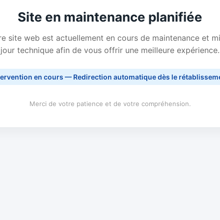
Site en maintenance planifiée
e site web est actuellement en cours de maintenance et m
jour technique afin de vous offrir une meilleure expérience.
tervention en cours — Redirection automatique dès le rétablissem
Merci de votre patience et de votre compréhension.