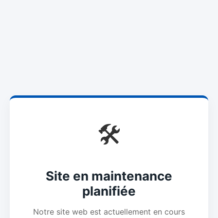
🛠️
Site en maintenance
planifiée
Notre site web est actuellement en cours