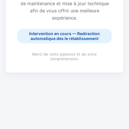
de maintenance et mise à jour technique
afin de vous offrir une meilleure
expérience.
Intervention en cours — Redirection
automatique dès le rétablissement
Merci de votre patience et de votre
compréhension.